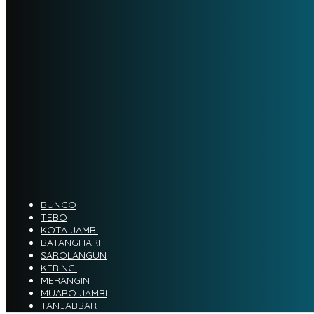
BUNGO
TEBO
KOTA JAMBI
BATANGHARI
SAROLANGUN
KERINCI
MERANGIN
MUARO JAMBI
TANJABBAR