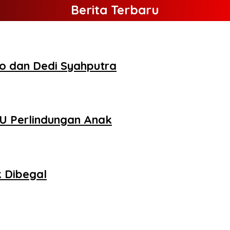
Berita Terbaru
o dan Dedi Syahputra
UU Perlindungan Anak
 Dibegal