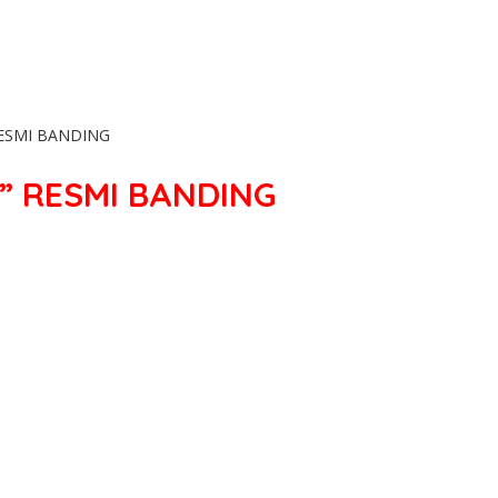
ESMI BANDING
” RESMI BANDING