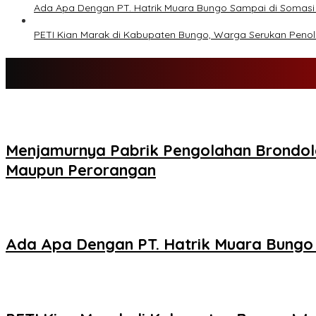
Ada Apa Dengan PT. Hatrik Muara Bungo Sampai di Somasi
PETI Kian Marak di Kabupaten Bungo, Warga Serukan Peno
Menjamurnya Pabrik Pengolahan Brondol
Maupun Perorangan
Ada Apa Dengan PT. Hatrik Muara Bungo