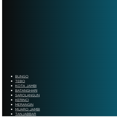
BUNGO
TEBO
KOTA JAMBI
BATANGHARI
SAROLANGUN
KERINCI
MERANGIN
MUARO JAMBI
TANJABBAR