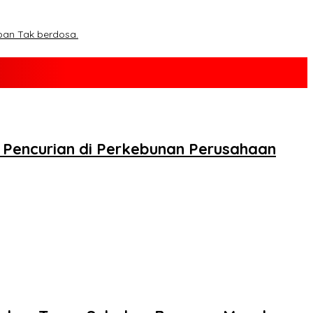
ban Tak berdosa.
Pencurian di Perkebunan Perusahaan