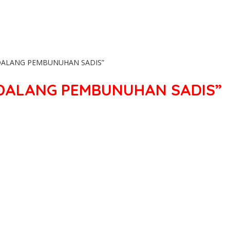
DALANG PEMBUNUHAN SADIS”
ALANG PEMBUNUHAN SADIS”