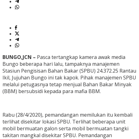
BUNGO,JCN –
Pasca tertangkap kamera awak media
Bungo beberapa hari lalu, tampaknya manajemen
Stasiun Pengisisan Bahan Bakar (SPBU) 24.372.25 Rantau
Ikil, Jujuhan Bungo ini tak kapok. Pihak manajemen SPBU
melalui petugasnya tetap menjual Bahan Bakar Minyak
(BBM) bersubsidi kepada para mafia BBM.
Rabu (28/4/2020), pemandangan memilukan itu kembali
terlihat disekitar lokasi SPBU. Terlihat beberapa unit
mobil bermuatan galon serta mobil bermuatan tangki
takitan mangkal disekitar SPBU. Pemandangan