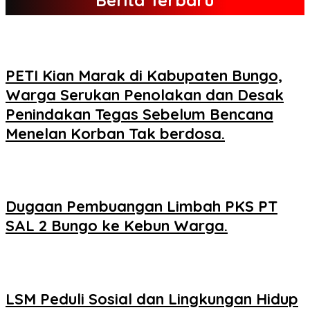
Berita Terbaru
PETI Kian Marak di Kabupaten Bungo,
Warga Serukan Penolakan dan Desak
Penindakan Tegas Sebelum Bencana
Menelan Korban Tak berdosa.
Dugaan Pembuangan Limbah PKS PT
SAL 2 Bungo ke Kebun Warga.
LSM Peduli Sosial dan Lingkungan Hidup