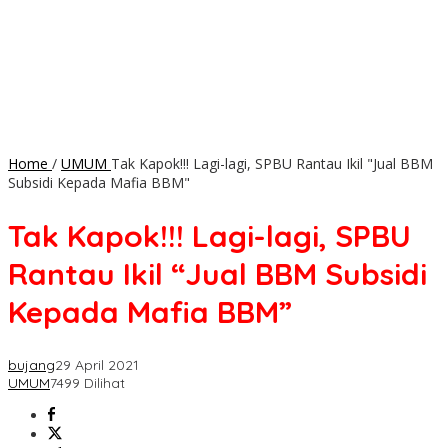
Home
/
UMUM
Tak Kapok!!! Lagi-lagi, SPBU Rantau Ikil "Jual BBM
Subsidi Kepada Mafia BBM"
Tak Kapok!!! Lagi-lagi, SPBU
Rantau Ikil “Jual BBM Subsidi
Kepada Mafia BBM”
bujang
29 April 2021
UMUM
7499 Dilihat