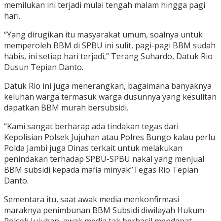
memilukan ini terjadi mulai tengah malam hingga pagi
hari.
“Yang dirugikan itu masyarakat umum, soalnya untuk
memperoleh BBM di SPBU ini sulit, pagi-pagi BBM sudah
habis, ini setiap hari terjadi,” Terang Suhardo, Datuk Rio
Dusun Tepian Danto.
Datuk Rio ini juga menerangkan, bagaimana banyaknya
keluhan warga termasuk warga dusunnya yang kesulitan
dapatkan BBM murah bersubsidi.
“Kami sangat berharap ada tindakan tegas dari
Kepolisian Polsek Jujuhan atau Polres Bungo kalau perlu
Polda Jambi juga Dinas terkait untuk melakukan
penindakan terhadap SPBU-SPBU nakal yang menjual
BBM subsidi kepada mafia minyak”Tegas Rio Tepian
Danto.
Sementara itu, saat awak media menkonfirmasi
maraknya penimbunan BBM Subsidi diwilayah Hukum