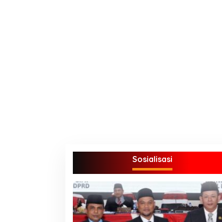
Sosialisasi