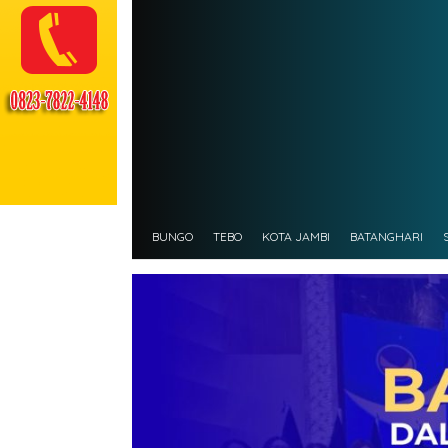
BUNGO
TEBO
KOTA JAMBI
BATANGHARI