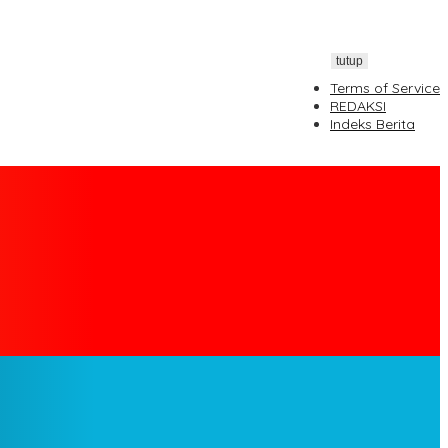
tutup
Terms of Service
REDAKSI
Indeks Berita