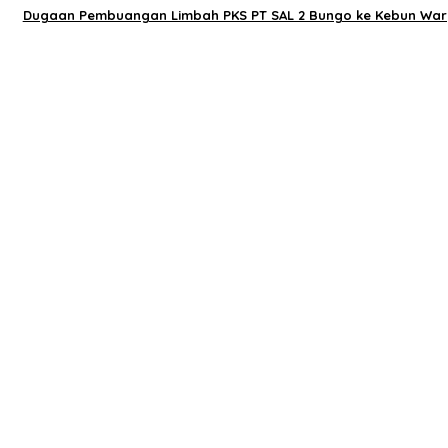
Dugaan Pembuangan Limbah PKS PT SAL 2 Bungo ke Kebun War