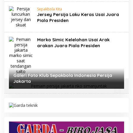
Sepakbola Kita
Jersey Persija Laku Keras Usai Juara
Piala Presiden
Marko Simic Kelelahan Usai Arak
arakan Juara Piala Presiden
Galeri Foto Klub Sepakbola Indonesia Persija
Jakarta