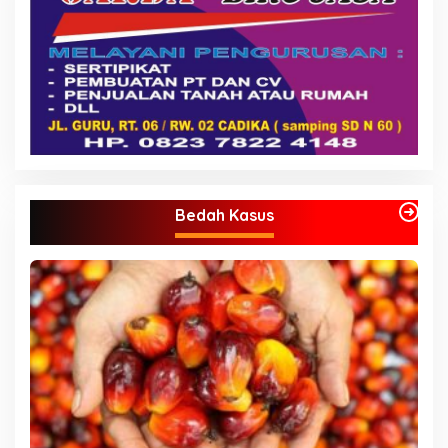
Bedah Kasus