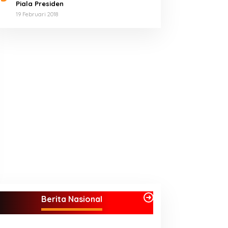
Piala Presiden
19 Februari 2018
Berita Nasional