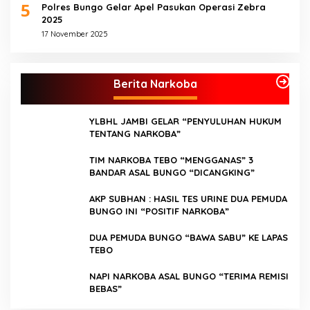
5
Polres Bungo Gelar Apel Pasukan Operasi Zebra
2025
17 November 2025
Berita Narkoba
YLBHL JAMBI GELAR “PENYULUHAN HUKUM
TENTANG NARKOBA”
TIM NARKOBA TEBO “MENGGANAS” 3
BANDAR ASAL BUNGO “DICANGKING”
AKP SUBHAN : HASIL TES URINE DUA PEMUDA
BUNGO INI “POSITIF NARKOBA”
DUA PEMUDA BUNGO “BAWA SABU” KE LAPAS
TEBO
NAPI NARKOBA ASAL BUNGO “TERIMA REMISI
BEBAS”