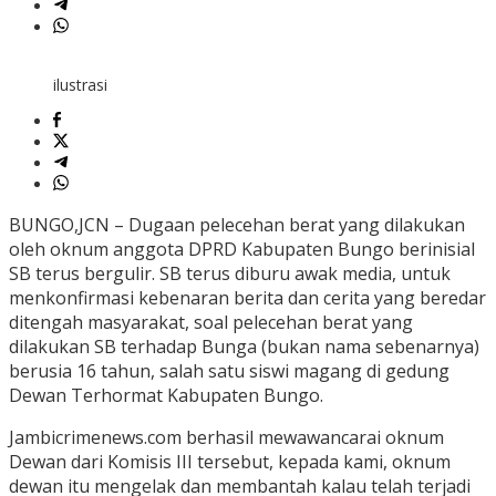
ilustrasi
BUNGO,JCN – Dugaan pelecehan berat yang dilakukan
oleh oknum anggota DPRD Kabupaten Bungo berinisial
SB terus bergulir. SB terus diburu awak media, untuk
menkonfirmasi kebenaran berita dan cerita yang beredar
ditengah masyarakat, soal pelecehan berat yang
dilakukan SB terhadap Bunga (bukan nama sebenarnya)
berusia 16 tahun, salah satu siswi magang di gedung
Dewan Terhormat Kabupaten Bungo.
Jambicrimenews.com berhasil mewawancarai oknum
Dewan dari Komisis III tersebut, kepada kami, oknum
dewan itu mengelak dan membantah kalau telah terjadi