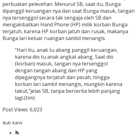
perbuatan pelecehan. Menurut SB, saat itu, Bunga
dipanggil keruangan nya dan saat Bunga masuk, tangan
nya tersenggol secara tak sengaja oleh SB dan
mengakibatkan Hand Phone (HP) milik korban Bunga
terjatuh, karena HP korban jatuh dan rusak, makanya
Bunga lari keluar ruangan sambil menangis.
“Hari itu, anak tu abang panggil keruangan,
karena dio tu anak angkat abang, Saat dio
(korban) masuk, tangan nya tersenggol
dengan tangan abang dan HP yang
dipegangnya terjatuh dan pecah, hingga
korban lari sambil menangis, mungkin karena
takut,”jelas SB, tanpa bercerita lebih panjang
lagi.(tim)
Post Views:
6,023
Ikuti Kami