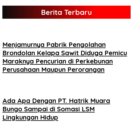
Berita Terbaru
Menjamurnya Pabrik Pengolahan
Brondolan Kelapa Sawit Diduga Pemicu
Maraknya Pencurian di Perkebunan
Perusahaan Maupun Perorangan
Ada Apa Dengan PT. Hatrik Muara
Bungo Sampai di Somasi LSM
Lingkungan Hidup