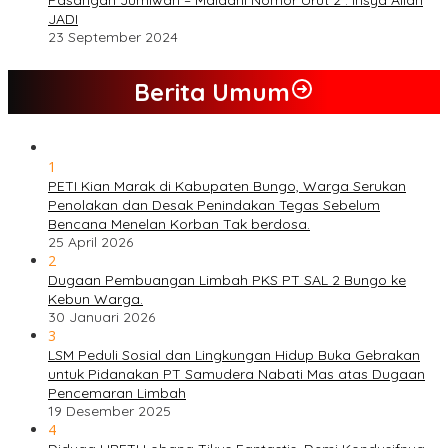
JADI
23 September 2024
Berita Umum
1
PETI Kian Marak di Kabupaten Bungo, Warga Serukan
Penolakan dan Desak Penindakan Tegas Sebelum
Bencana Menelan Korban Tak berdosa.
25 April 2026
2
Dugaan Pembuangan Limbah PKS PT SAL 2 Bungo ke
Kebun Warga.
30 Januari 2026
3
LSM Peduli Sosial dan Lingkungan Hidup Buka Gebrakan
untuk Pidanakan PT Samudera Nabati Mas atas Dugaan
Pencemaran Limbah
19 Desember 2025
4