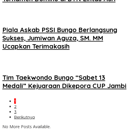
Piala Askab PSSI Bungo Berlangsung
Sukses, Jumiwan Aguza, SM. MM
Ucapkan Terimakasih
Tim Taekwondo Bungo “Sabet 13
Medali” Kejuaraan Dikepora CUP Jambi
1
2
3
Berikutnya
No More Posts Available.