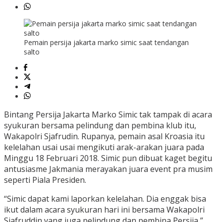
Pemain persija jakarta marko simic saat tendangan
salto
Bintang Persija Jakarta Marko Simic tak tampak di acara
syukuran bersama pelindung dan pembina klub itu,
Wakapolri Sjafrudin. Rupanya, pemain asal Kroasia itu
kelelahan usai usai mengikuti arak-arakan juara pada
Minggu 18 Februari 2018. Simic pun dibuat kaget begitu
antusiasme Jakmania merayakan juara event pra musim
seperti Piala Presiden.
“Simic dapat kami laporkan kelelahan. Dia enggak bisa
ikut dalam acara syukuran hari ini bersama Wakapolri
Sjafruddin yang juga pelindung dan pembina Persija,”