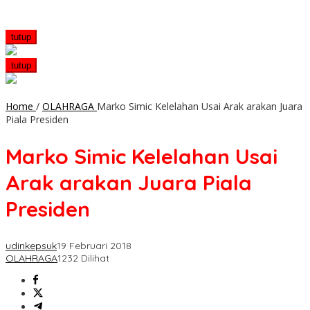
tutup
tutup
Home
/
OLAHRAGA
Marko Simic Kelelahan Usai Arak arakan Juara
Piala Presiden
Marko Simic Kelelahan Usai
Arak arakan Juara Piala
Presiden
udinkepsuk
19 Februari 2018
OLAHRAGA
1232 Dilihat