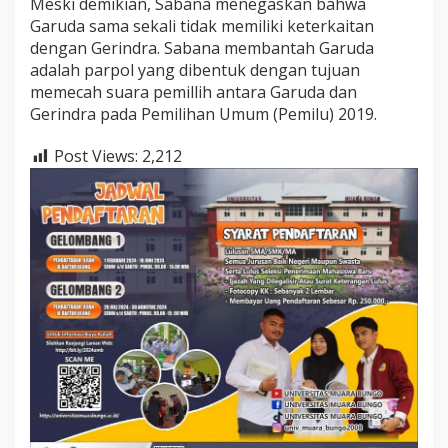
Meski demikian, Sabana menegaskan bahwa
Garuda sama sekali tidak memiliki keterkaitan
dengan Gerindra. Sabana membantah Garuda
adalah parpol yang dibentuk dengan tujuan
memecah suara pemillih antara Garuda dan
Gerindra pada Pemilihan Umum (Pemilu) 2019.
Post Views:
2,212