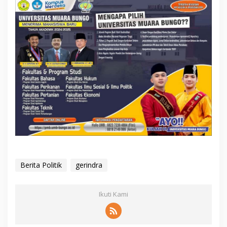
Berita Politik
gerindra
Ikuti Kami