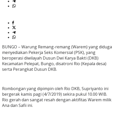
BUNGO – Warung Remang-remang (Warem) yang diduga
menyediakan Pekerja Seks Komersial (PSK), yang
beroperasi diwilayah Dusun Dwi Karya Bakti (DKB)
Kecamatan Pelepat, Bungo, disatroni Rio (Kepala desa)
serta Perangkat Dusun DKB.
Rombongan yang dipimpin oleh Rio DKB, Supriyanto ini
bergerak kamis pagi (4/7/2019) sekira pukul 10.00 WIB.
Rio gerah dan sangat resah dengan aktifitas Warem milik
Ana dan Safii ini.