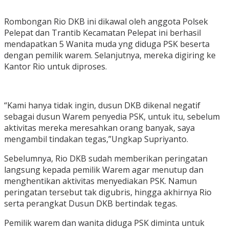
Rombongan Rio DKB ini dikawal oleh anggota Polsek
Pelepat dan Trantib Kecamatan Pelepat ini berhasil
mendapatkan 5 Wanita muda yng diduga PSK beserta
dengan pemilik warem. Selanjutnya, mereka digiring ke
Kantor Rio untuk diproses.
“Kami hanya tidak ingin, dusun DKB dikenal negatif
sebagai dusun Warem penyedia PSK, untuk itu, sebelum
aktivitas mereka meresahkan orang banyak, saya
mengambil tindakan tegas,”Ungkap Supriyanto.
Sebelumnya, Rio DKB sudah memberikan peringatan
langsung kepada pemilik Warem agar menutup dan
menghentikan aktivitas menyediakan PSK. Namun
peringatan tersebut tak digubris, hingga akhirnya Rio
serta perangkat Dusun DKB bertindak tegas.
Pemilik warem dan wanita diduga PSK diminta untuk