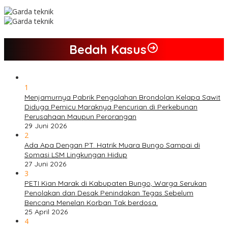
Bedah Kasus
1
Menjamurnya Pabrik Pengolahan Brondolan Kelapa Sawit
Diduga Pemicu Maraknya Pencurian di Perkebunan
Perusahaan Maupun Perorangan
29 Juni 2026
2
Ada Apa Dengan PT. Hatrik Muara Bungo Sampai di
Somasi LSM Lingkungan Hidup
27 Juni 2026
3
PETI Kian Marak di Kabupaten Bungo, Warga Serukan
Penolakan dan Desak Penindakan Tegas Sebelum
Bencana Menelan Korban Tak berdosa.
25 April 2026
4