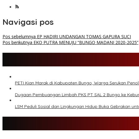
Navigasi pos
Pos sebelumnya
EP HADIRI UNDANGAN TOMAS GAPURA SUCI
Pos berikutnya
EKO PUTRA MENUJU “BUNGO MADANI 2020-2025”
PETI Kian Marak di Kabupaten Bungo, Warga Serukan Peno
Dugaan Pembuangan Limbah PKS PT SAL 2 Bungo ke Kebu
LSM Peduli Sosial dan Lingkungan Hidup Buka Gebrakan u