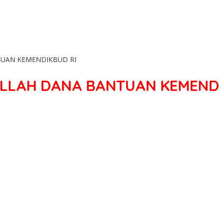
UAN KEMENDIKBUD RI
LLAH DANA BANTUAN KEMENDI