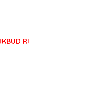
KBUD RI