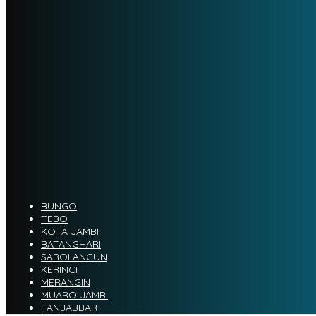
BUNGO
TEBO
KOTA JAMBI
BATANGHARI
SAROLANGUN
KERINCI
MERANGIN
MUARO JAMBI
TANJABBAR