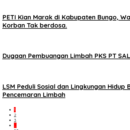
PETI Kian Marak di Kabupaten Bungo, W
Korban Tak berdosa.
Dugaan Pembuangan Limbah PKS PT SAL 
LSM Peduli Sosial dan Lingkungan Hidu
Pencemaran Limbah
1
2
3
…