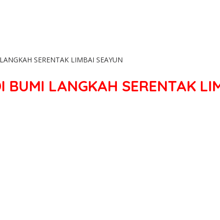
I LANGKAH SERENTAK LIMBAI SEAYUN
DI BUMI LANGKAH SERENTAK LI