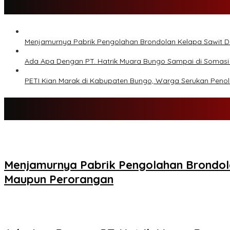
Menjamurnya Pabrik Pengolahan Brondolan Kelapa Sawit 
Ada Apa Dengan PT. Hatrik Muara Bungo Sampai di Somasi
PETI Kian Marak di Kabupaten Bungo, Warga Serukan Peno
Menjamurnya Pabrik Pengolahan Brondol
Maupun Perorangan