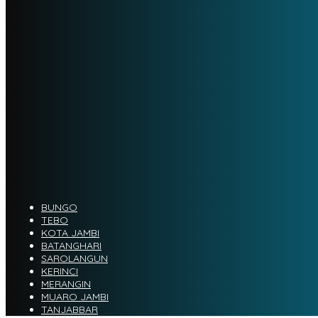
BUNGO
TEBO
KOTA JAMBI
BATANGHARI
SAROLANGUN
KERINCI
MERANGIN
MUARO JAMBI
TANJABBAR