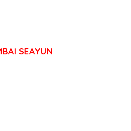
MBAI SEAYUN