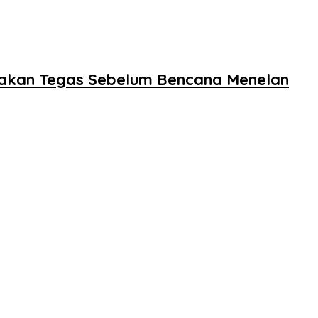
dakan Tegas Sebelum Bencana Menelan