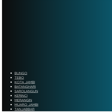
BUNGO
TEBO
KOTA JAMBI
BATANGHARI
SAROLANGUN
KERINCI
MERANGIN
MUARO JAMBI
TANJABBAR