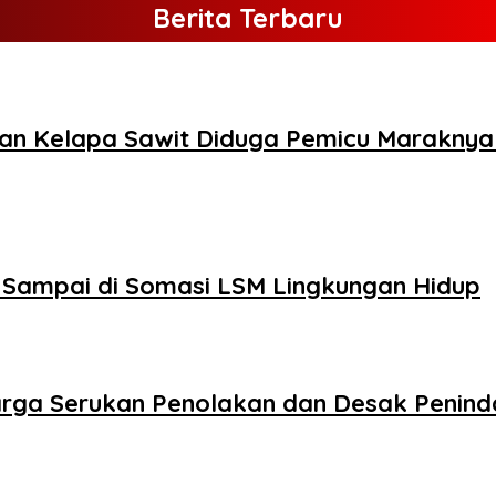
Berita Terbaru
an Kelapa Sawit Diduga Pemicu Maraknya 
 Sampai di Somasi LSM Lingkungan Hidup
arga Serukan Penolakan dan Desak Penin