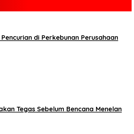
Pencurian di Perkebunan Perusahaan
dakan Tegas Sebelum Bencana Menelan