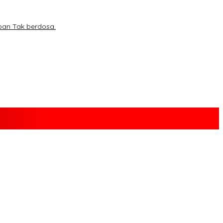
ban Tak berdosa.