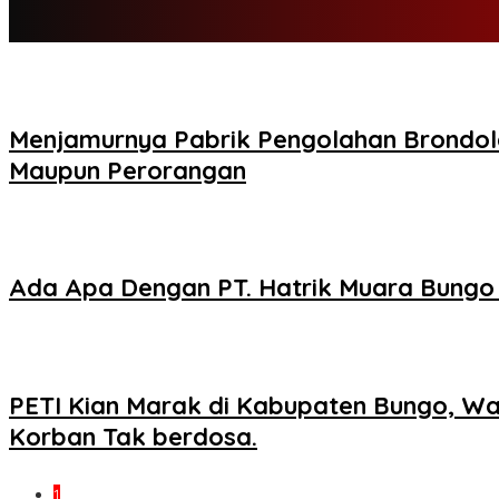
Menjamurnya Pabrik Pengolahan Brondol
Maupun Perorangan
Ada Apa Dengan PT. Hatrik Muara Bungo
PETI Kian Marak di Kabupaten Bungo, W
Korban Tak berdosa.
1