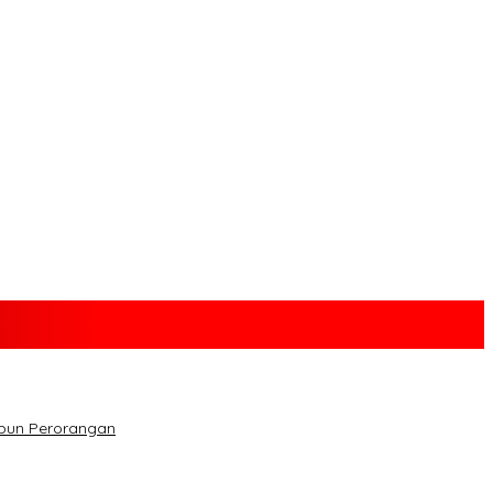
upun Perorangan