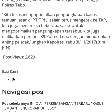
Polres Tebo.
“Kita terus mengoptimalkan pengungkapan kasus
temuan jasad di PT TPIL, selain terus mengecek ke TKP,
kita juga memeriksa beberapa saksi. Untuk
mengoptimalkan pengungkapan tersebut, kita juga
melibatkan personil K9 Polres Tebo dengan menurunkan
anjing pelacak,”ungkap Kapolres, rabu (8/11/2017).(tim
JCN)
Post Views:
2,629
Ikuti Kami
Navigasi pos
Pos sebelumnya
INI DIA…PERKEMBANGAN TERBARU ”KASUS
TEMUAN TENGKORAK DI TEBO”