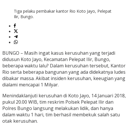
Tiga pelaku pembakar kantor Rio Koto Jayo, Pelepat
Ilir, Bungo.
BUNGO – Masih ingat kasus kerusuhan yang terjadi
didusun Koto Jayo, Kecamatan Pelepat Ilir, Bungo,
beberapa waktu lalu? Dalam kerusuhan tersebut, Kantor
Rio serta beberapa bangunan yang ada didekatnya ludes
dibakar massa. Akibat insiden kerusuhan, keeugian yang
dialami mencapai 1 Milyar.
Menindaklanjuti kerusuhan di Koto Jayo, 14 Januari 2018,
pukul 20.00 WIB, tim reskrim Polsek Pelepat Ilir dan
Polres Bungo langsung melakukan lidik, dan hanya
dalam waktu 1 hari, tim berhasil membekuk salah satu
otak kerusuhan.