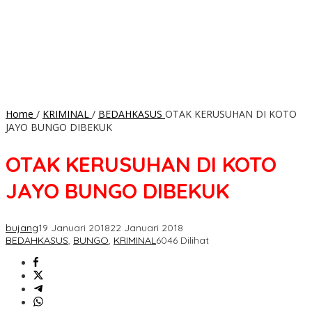
Home
/
KRIMINAL
/
BEDAHKASUS
OTAK KERUSUHAN DI KOTO
JAYO BUNGO DIBEKUK
OTAK KERUSUHAN DI KOTO
JAYO BUNGO DIBEKUK
bujang
19 Januari 2018
22 Januari 2018
BEDAHKASUS
,
BUNGO
,
KRIMINAL
6046 Dilihat