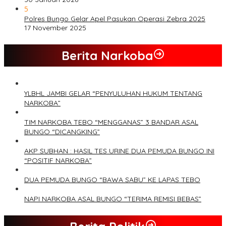
5
Polres Bungo Gelar Apel Pasukan Operasi Zebra 2025
17 November 2025
Berita Narkoba
YLBHL JAMBI GELAR “PENYULUHAN HUKUM TENTANG
NARKOBA”
TIM NARKOBA TEBO “MENGGANAS” 3 BANDAR ASAL
BUNGO “DICANGKING”
AKP SUBHAN : HASIL TES URINE DUA PEMUDA BUNGO INI
“POSITIF NARKOBA”
DUA PEMUDA BUNGO “BAWA SABU” KE LAPAS TEBO
NAPI NARKOBA ASAL BUNGO “TERIMA REMISI BEBAS”