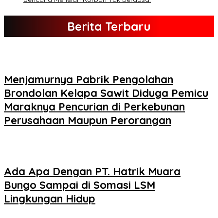
Berita Terbaru
Menjamurnya Pabrik Pengolahan
Brondolan Kelapa Sawit Diduga Pemicu
Maraknya Pencurian di Perkebunan
Perusahaan Maupun Perorangan
Ada Apa Dengan PT. Hatrik Muara
Bungo Sampai di Somasi LSM
Lingkungan Hidup