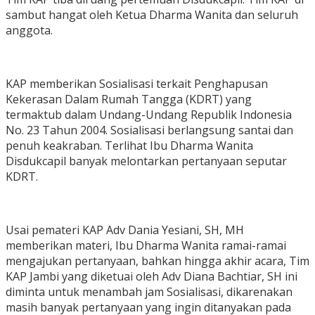
sambut hangat oleh Ketua Dharma Wanita dan seluruh
anggota.
KAP memberikan Sosialisasi terkait Penghapusan
Kekerasan Dalam Rumah Tangga (KDRT) yang
termaktub dalam Undang-Undang Republik Indonesia
No. 23 Tahun 2004. Sosialisasi berlangsung santai dan
penuh keakraban. Terlihat Ibu Dharma Wanita
Disdukcapil banyak melontarkan pertanyaan seputar
KDRT.
Usai pemateri KAP Adv Dania Yesiani, SH, MH
memberikan materi, Ibu Dharma Wanita ramai-ramai
mengajukan pertanyaan, bahkan hingga akhir acara, Tim
KAP Jambi yang diketuai oleh Adv Diana Bachtiar, SH ini
diminta untuk menambah jam Sosialisasi, dikarenakan
masih banyak pertanyaan yang ingin ditanyakan pada