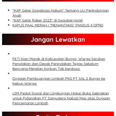
“KAP Gelar Sosialisasi Hukum” Tentang UU Perlindungan
Anak
“KAP Gelar Raker 2023” di Swissbel Hotel
KAPUS PAAL MERAH I “MENANTANG” PANSUS 4 DPRD
Jangan Lewatkan
PETI Kian Marak di Kabupaten Bungo, Warga Serukan
Penolakan dan Desak Penindakan Tegas Sebelum
Bencana Menelan Korban Tak berdosa.
Dugaan Pembuangan Limbah PKS PT SAL 2 Bungo ke
Kebun Warga.
LSM Peduli Sosial dan Lingkungan Hidup Buka Gebrakan
untuk Pidanakan PT Samudera Nabati Mas atas Dugaan
Pencemaran Limbah