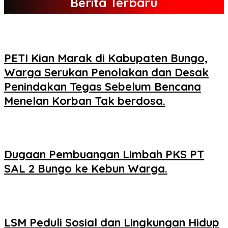
Berita Terbaru
PETI Kian Marak di Kabupaten Bungo,
Warga Serukan Penolakan dan Desak
Penindakan Tegas Sebelum Bencana
Menelan Korban Tak berdosa.
Dugaan Pembuangan Limbah PKS PT
SAL 2 Bungo ke Kebun Warga.
LSM Peduli Sosial dan Lingkungan Hidup