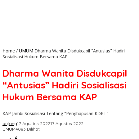
Home
/
UMUM
Dharma Wanita Disdukcapil "Antusias" Hadiri
Sosialisasi Hukum Bersama KAP
Dharma Wanita Disdukcapil
“Antusias” Hadiri Sosialisasi
Hukum Bersama KAP
KAP Jambi Sosialisasi Tentang "Penghapusan KDRT"
bujang
17 Agustus 2022
17 Agustus 2022
UMUM
4083 Dilihat