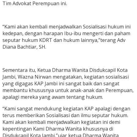
Tim Advokat Perempuan ini.
“Kami akan kembali menjadwalkan Sosialisasi hukum ini
kedepan, dengan harapan Ibu-ibu mengerti dan paham
seputar hukum KDRT dan hukum lainnya,”terang Adv
Diana Bachtiar, SH.
Sementara itu, Ketua Dharma Wanita Disdukcapil Kota
Jambi, Wazna Nirwan mengatakan, kegiatan sosialisasi
yang digagas KAP Jambi ini sangat baik dan sangat
membantu khususnya untuk anak-anak dan Perempuan,
apalagi mereka yang awam tentang hukum.
“Kami sangat mendukung kegiatan KAP apalagi dengan
terus memberikan Sosialisasi dan ilmu seputar hukum.
Kami akan kembali menjadwalkan kegiatan ini demi
kepentingan Kami Dharma Wanita khususnya di
Disdukcapil Kota Jambi,”ujar ketua Dharma Wanita