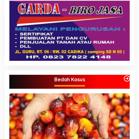
Bedah Kasus