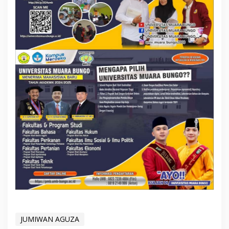
JUMIWAN AGUZA