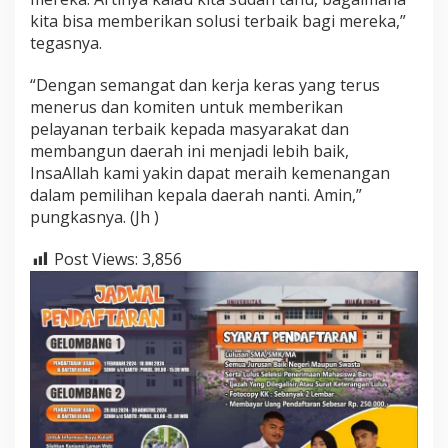
kita bisa memberikan solusi terbaik bagi mereka,”
tegasnya.
“Dengan semangat dan kerja keras yang terus
menerus dan komiten untuk memberikan
pelayanan terbaik kepada masyarakat dan
membangun daerah ini menjadi lebih baik,
InsaAllah kami yakin dapat meraih kemenangan
dalam pemilihan kepala daerah nanti. Amin,”
pungkasnya. (Jh )
Post Views:
3,856