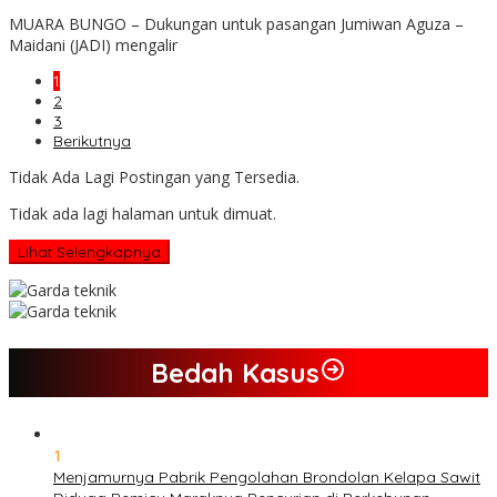
MUARA BUNGO – Dukungan untuk pasangan Jumiwan Aguza –
Maidani (JADI) mengalir
1
2
3
Berikutnya
Tidak Ada Lagi Postingan yang Tersedia.
Tidak ada lagi halaman untuk dimuat.
Lihat Selengkapnya
Bedah Kasus
1
Menjamurnya Pabrik Pengolahan Brondolan Kelapa Sawit