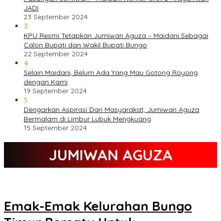
JADI
23 September 2024
3
KPU Resmi Tetapkan Jumiwan Aguza – Maidani Sebagai
Calon Bupati dan Wakil Bupati Bungo
22 September 2024
4
Selain Maidani, Belum Ada Yang Mau Gotong Royong
dengan Kami
19 September 2024
5
Dengarkan Aspirasi Dari Masyarakat, Jumiwan Aguza
Bermalam di Limbur Lubuk Mengkuang
15 September 2024
JUMIWAN AGUZA
Emak-Emak Kelurahan Bungo