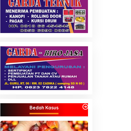
Bedah Kasus