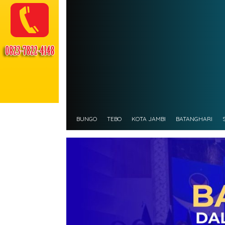
BUNGO
TEBO
KOTA JAMBI
BATANGHARI