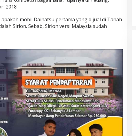
ri 2018.
, apakah mobil Daihatsu pertama yang dijual di Tanah
lah Sirion. Sebab, Sirion versi Malaysia sudah