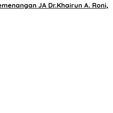
emenangan JA Dr.Khairun A. Roni,