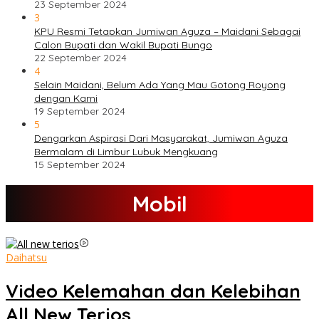
23 September 2024
3
KPU Resmi Tetapkan Jumiwan Aguza – Maidani Sebagai
Calon Bupati dan Wakil Bupati Bungo
22 September 2024
4
Selain Maidani, Belum Ada Yang Mau Gotong Royong
dengan Kami
19 September 2024
5
Dengarkan Aspirasi Dari Masyarakat, Jumiwan Aguza
Bermalam di Limbur Lubuk Mengkuang
15 September 2024
Mobil
Daihatsu
Video Kelemahan dan Kelebihan
All New Terios