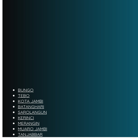
BUNGO
TEBO
KOTA JAMBI
BATANGHARI
SAROLANGUN
KERINCI
MERANGIN
MUARO JAMBI
TANJABBAR