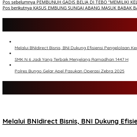
Pos sebelumnya
PEMBUNUH GADIS BELIA DI TEBO “MEMILIKI KE
Pos berikutnya
KASUS EMBUNG SUNGAI ABANG MASUK BABAK B
Melalui BNIdirect Bisnis, BNI Dukung Efisiensi Pengelolaan
SMK N 6 Jadi Yang Terbaik Menjelang Ramadhan 1447 H
Polres Bungo Gelar Apel Pasukan Operasi Zebra 2025
Melalui BNIdirect Bisnis, BNI Dukung Ef