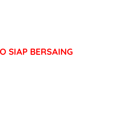
O SIAP BERSAING