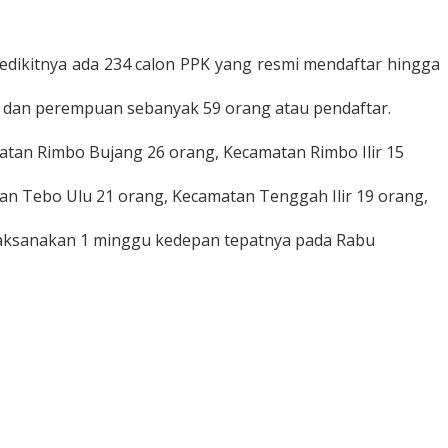
edikitnya ada 234 calon PPK yang resmi mendaftar hingga
g dan perempuan sebanyak 59 orang atau pendaftar.
atan Rimbo Bujang 26 orang, Kecamatan Rimbo Ilir 15
an Tebo Ulu 21 orang, Kecamatan Tenggah Ilir 19 orang,
 dilaksanakan 1 minggu kedepan tepatnya pada Rabu