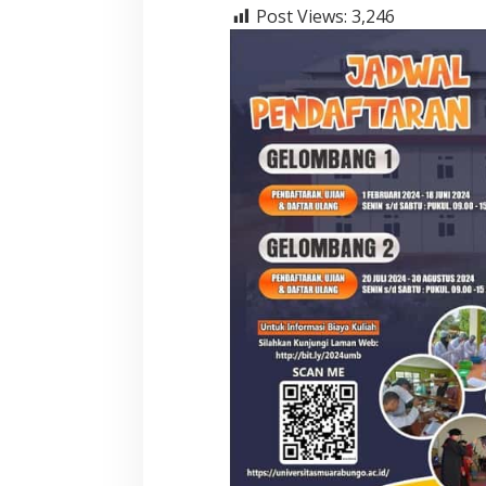
Post Views:
3,246