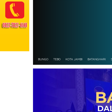
BUNGO
TEBO
KOTA JAMBI
BATANGHARI