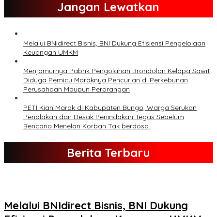
Jangan Lewatkan
Melalui BNIdirect Bisnis, BNI Dukung Efisiensi Pengelolaan
Keuangan UMKM
Menjamurnya Pabrik Pengolahan Brondolan Kelapa Sawit
Diduga Pemicu Maraknya Pencurian di Perkebunan
Perusahaan Maupun Perorangan
PETI Kian Marak di Kabupaten Bungo, Warga Serukan
Penolakan dan Desak Penindakan Tegas Sebelum
Bencana Menelan Korban Tak berdosa.
Berita Terbaru
Melalui BNIdirect Bisnis, BNI Dukung