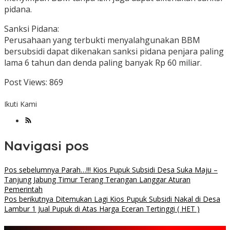
pidana.
Sanksi Pidana:
Perusahaan yang terbukti menyalahgunakan BBM
bersubsidi dapat dikenakan sanksi pidana penjara paling
lama 6 tahun dan denda paling banyak Rp 60 miliar.
Post Views:
869
Ikuti Kami
Navigasi pos
Pos sebelumnya
Parah…!!! Kios Pupuk Subsidi Desa Suka Maju –
Tanjung Jabung Timur Terang Terangan Langgar Aturan
Pemerintah
Pos berikutnya
Ditemukan Lagi Kios Pupuk Subsidi Nakal di Desa
Lambur 1 Jual Pupuk di Atas Harga Eceran Tertinggi ( HET )