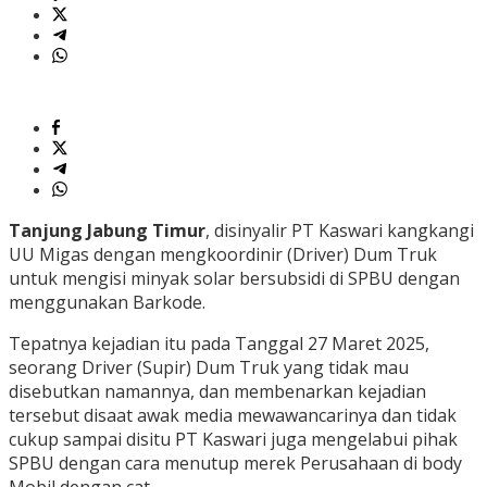
Tanjung Jabung Timur
, disinyalir PT Kaswari kangkangi
UU Migas dengan mengkoordinir (Driver) Dum Truk
untuk mengisi minyak solar bersubsidi di SPBU dengan
menggunakan Barkode.
Tepatnya kejadian itu pada Tanggal 27 Maret 2025,
seorang Driver (Supir) Dum Truk yang tidak mau
disebutkan namannya, dan membenarkan kejadian
tersebut disaat awak media mewawancarinya dan tidak
cukup sampai disitu PT Kaswari juga mengelabui pihak
SPBU dengan cara menutup merek Perusahaan di body