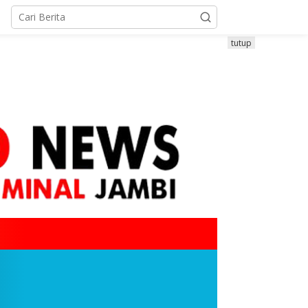
tutup