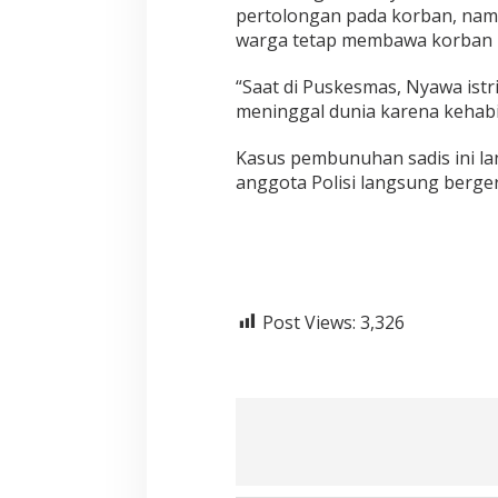
pertolongan pada korban, nam
warga tetap membawa korban 
“Saat di Puskesmas, Nyawa istri
meninggal dunia karena kehab
Kasus pembunuhan sadis ini la
anggota Polisi langsung berg
Post Views:
3,326