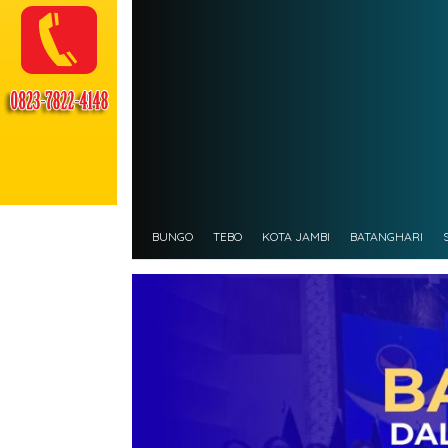
BUNGO
TEBO
KOTA JAMBI
BATANGHARI