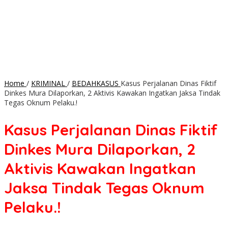
Home
/
KRIMINAL
/
BEDAHKASUS
Kasus Perjalanan Dinas Fiktif
Dinkes Mura Dilaporkan, 2 Aktivis Kawakan Ingatkan Jaksa Tindak
Tegas Oknum Pelaku.!
Kasus Perjalanan Dinas Fiktif
Dinkes Mura Dilaporkan, 2
Aktivis Kawakan Ingatkan
Jaksa Tindak Tegas Oknum
Pelaku.!