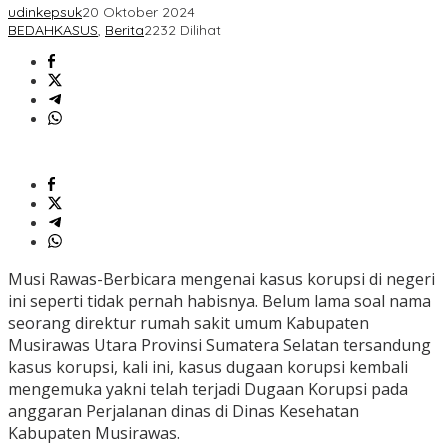
udinkepsuk
20 Oktober 2024
BEDAHKASUS
,
Berita
2232 Dilihat
Musi Rawas-Berbicara mengenai kasus korupsi di negeri
ini seperti tidak pernah habisnya. Belum lama soal nama
seorang direktur rumah sakit umum Kabupaten
Musirawas Utara Provinsi Sumatera Selatan tersandung
kasus korupsi, kali ini, kasus dugaan korupsi kembali
mengemuka yakni telah terjadi Dugaan Korupsi pada
anggaran Perjalanan dinas di Dinas Kesehatan
Kabupaten Musirawas.