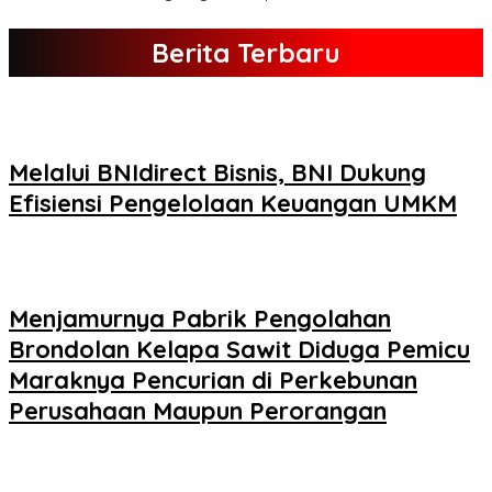
Berita Terbaru
Melalui BNIdirect Bisnis, BNI Dukung
Efisiensi Pengelolaan Keuangan UMKM
Menjamurnya Pabrik Pengolahan
Brondolan Kelapa Sawit Diduga Pemicu
Maraknya Pencurian di Perkebunan
Perusahaan Maupun Perorangan