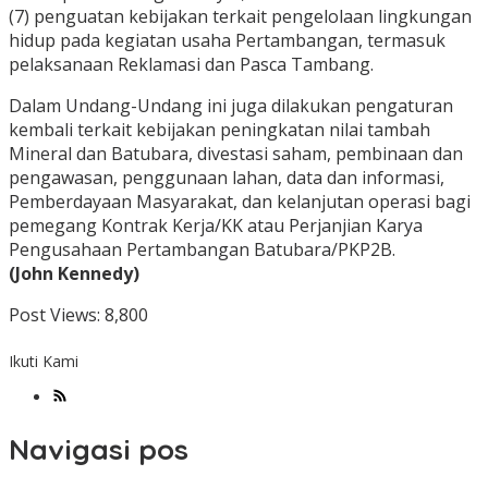
(7) penguatan kebijakan terkait pengelolaan lingkungan
hidup pada kegiatan usaha Pertambangan, termasuk
pelaksanaan Reklamasi dan Pasca Tambang.
Dalam Undang-Undang ini juga dilakukan pengaturan
kembali terkait kebijakan peningkatan nilai tambah
Mineral dan Batubara, divestasi saham, pembinaan dan
pengawasan, penggunaan lahan, data dan informasi,
Pemberdayaan Masyarakat, dan kelanjutan operasi bagi
pemegang Kontrak Kerja/KK atau Perjanjian Karya
Pengusahaan Pertambangan Batubara/PKP2B.
(John Kennedy)
Post Views:
8,800
Ikuti Kami
Navigasi pos