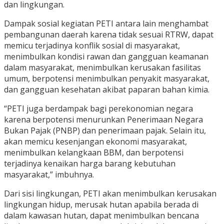
dan lingkungan.
Dampak sosial kegiatan PETI antara lain menghambat
pembangunan daerah karena tidak sesuai RTRW, dapat
memicu terjadinya konflik sosial di masyarakat,
menimbulkan kondisi rawan dan gangguan keamanan
dalam masyarakat, menimbulkan kerusakan fasilitas
umum, berpotensi menimbulkan penyakit masyarakat,
dan gangguan kesehatan akibat paparan bahan kimia.
“PETI juga berdampak bagi perekonomian negara
karena berpotensi menurunkan Penerimaan Negara
Bukan Pajak (PNBP) dan penerimaan pajak. Selain itu,
akan memicu kesenjangan ekonomi masyarakat,
menimbulkan kelangkaan BBM, dan berpotensi
terjadinya kenaikan harga barang kebutuhan
masyarakat,” imbuhnya.
Dari sisi lingkungan, PETI akan menimbulkan kerusakan
lingkungan hidup, merusak hutan apabila berada di
dalam kawasan hutan, dapat menimbulkan bencana