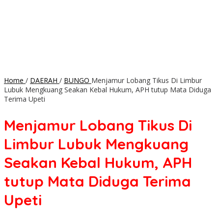
Home
/
DAERAH
/
BUNGO
Menjamur Lobang Tikus Di Limbur
Lubuk Mengkuang Seakan Kebal Hukum, APH tutup Mata Diduga
Terima Upeti
Menjamur Lobang Tikus Di
Limbur Lubuk Mengkuang
Seakan Kebal Hukum, APH
tutup Mata Diduga Terima
Upeti