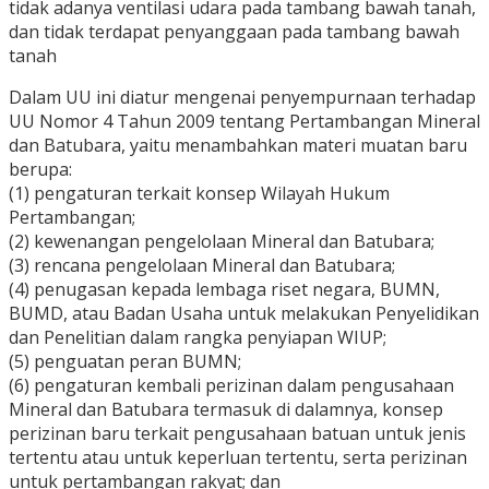
tidak adanya ventilasi udara pada tambang bawah tanah,
dan tidak terdapat penyanggaan pada tambang bawah
tanah
Dalam UU ini diatur mengenai penyempurnaan terhadap
UU Nomor 4 Tahun 2009 tentang Pertambangan Mineral
dan Batubara, yaitu menambahkan materi muatan baru
berupa:
(1) pengaturan terkait konsep Wilayah Hukum
Pertambangan;
(2) kewenangan pengelolaan Mineral dan Batubara;
(3) rencana pengelolaan Mineral dan Batubara;
(4) penugasan kepada lembaga riset negara, BUMN,
BUMD, atau Badan Usaha untuk melakukan Penyelidikan
dan Penelitian dalam rangka penyiapan WIUP;
(5) penguatan peran BUMN;
(6) pengaturan kembali perizinan dalam pengusahaan
Mineral dan Batubara termasuk di dalamnya, konsep
perizinan baru terkait pengusahaan batuan untuk jenis
tertentu atau untuk keperluan tertentu, serta perizinan
untuk pertambangan rakyat; dan