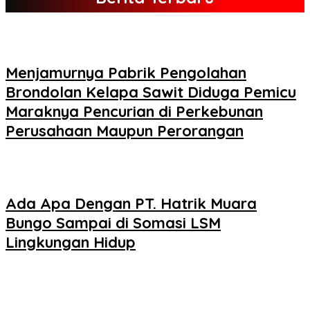
Menjamurnya Pabrik Pengolahan
Brondolan Kelapa Sawit Diduga Pemicu
Maraknya Pencurian di Perkebunan
Perusahaan Maupun Perorangan
Ada Apa Dengan PT. Hatrik Muara
Bungo Sampai di Somasi LSM
Lingkungan Hidup