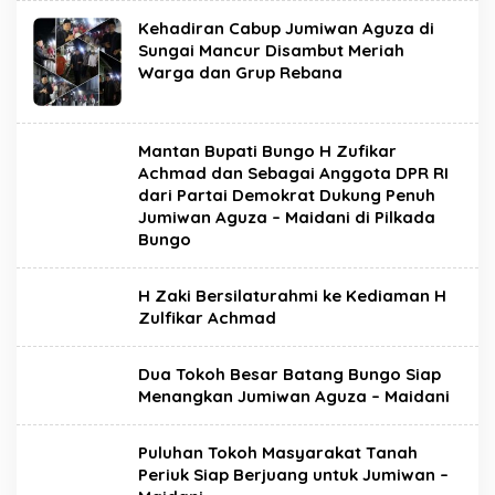
Kehadiran Cabup Jumiwan Aguza di
Sungai Mancur Disambut Meriah
Warga dan Grup Rebana
Mantan Bupati Bungo H Zufikar
Achmad dan Sebagai Anggota DPR RI
dari Partai Demokrat Dukung Penuh
Jumiwan Aguza – Maidani di Pilkada
Bungo
H Zaki Bersilaturahmi ke Kediaman H
Zulfikar Achmad
Dua Tokoh Besar Batang Bungo Siap
Menangkan Jumiwan Aguza – Maidani
Puluhan Tokoh Masyarakat Tanah
Periuk Siap Berjuang untuk Jumiwan –