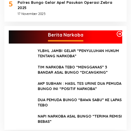
5
Polres Bungo Gelar Apel Pasukan Operasi Zebra
2025
17 November 2025
Berita Narkoba
YLBHL JAMBI GELAR “PENYULUHAN HUKUM
TENTANG NARKOBA”
TIM NARKOBA TEBO “MENGGANAS” 3
BANDAR ASAL BUNGO “DICANGKING”
AKP SUBHAN : HASIL TES URINE DUA PEMUDA
BUNGO INI “POSITIF NARKOBA”
DUA PEMUDA BUNGO “BAWA SABU” KE LAPAS
TEBO
NAPI NARKOBA ASAL BUNGO “TERIMA REMISI
BEBAS”