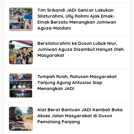
Tim Srikandi JADI Gencar Lakukan
Silaturahmi, Ully Rahmi Ajak Emak-
Emak Bersatu Menangkan Jumiwan
Aguza-Maidani
Bersilaturahmi ke Dusun Lubuk Niur,
Jumiwan Aguza Disambut Hanyat Oleh
Masyarakat
Tumpah Ruah, Ratusan Masyarakat
Tanjung Agung Antusias Siap
Menangkan JADI
Alat Berat Bantuan JADI Kembali Buka
Akses Jalan Masyarakat di Dusun
Pematang Panjang