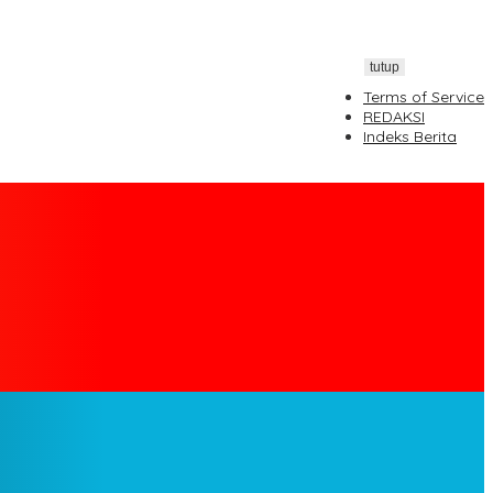
tutup
Terms of Service
REDAKSI
Indeks Berita