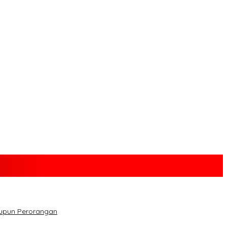
aupun Perorangan