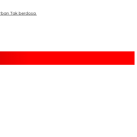
rban Tak berdosa.