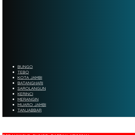
BUNGO
TEBO
KOTA JAMBI
BATANGHARI
SAROLANGUN
KERINCI
MERANGIN
MUARO JAMBI
TANJABBAR