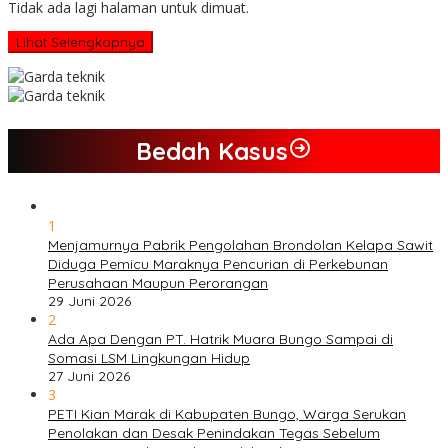
Tidak ada lagi halaman untuk dimuat.
Lihat Selengkapnya
Bedah Kasus
1
Menjamurnya Pabrik Pengolahan Brondolan Kelapa Sawit
Diduga Pemicu Maraknya Pencurian di Perkebunan
Perusahaan Maupun Perorangan
29 Juni 2026
2
Ada Apa Dengan PT. Hatrik Muara Bungo Sampai di
Somasi LSM Lingkungan Hidup
27 Juni 2026
3
PETI Kian Marak di Kabupaten Bungo, Warga Serukan
Penolakan dan Desak Penindakan Tegas Sebelum