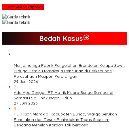
Lihat Selengkapnya
Bedah Kasus
1
Menjamurnya Pabrik Pengolahan Brondolan Kelapa Sawit
Diduga Pemicu Maraknya Pencurian di Perkebunan
Perusahaan Maupun Perorangan
29 Juni 2026
2
Ada Apa Dengan PT. Hatrik Muara Bungo Sampai di
Somasi LSM Lingkungan Hidup
27 Juni 2026
3
PETI Kian Marak di Kabupaten Bungo, Warga Serukan
Penolakan dan Desak Penindakan Tegas Sebelum
Bencana Menelan Korban Tak berdosa.