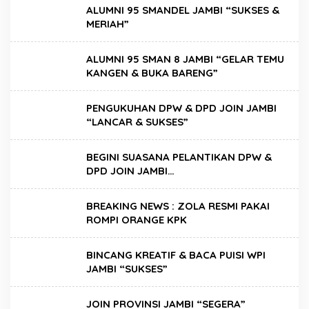
ALUMNI 95 SMANDEL JAMBI “SUKSES &
MERIAH”
ALUMNI 95 SMAN 8 JAMBI “GELAR TEMU
KANGEN & BUKA BARENG”
PENGUKUHAN DPW & DPD JOIN JAMBI
“LANCAR & SUKSES”
BEGINI SUASANA PELANTIKAN DPW &
DPD JOIN JAMBI…
BREAKING NEWS : ZOLA RESMI PAKAI
ROMPI ORANGE KPK
BINCANG KREATIF & BACA PUISI WPI
JAMBI “SUKSES”
JOIN PROVINSI JAMBI “SEGERA”