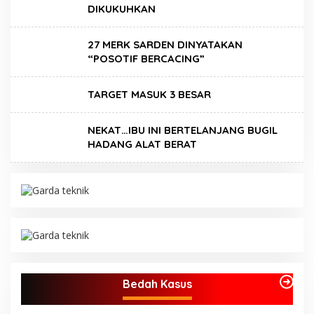
DIKUKUHKAN
27 MERK SARDEN DINYATAKAN
“POSOTIF BERCACING”
TARGET MASUK 3 BESAR
NEKAT…IBU INI BERTELANJANG BUGIL
HADANG ALAT BERAT
Bedah Kasus