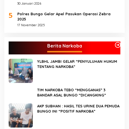
30 Januari 2026
5
Polres Bungo Gelar Apel Pasukan Operasi Zebra
2025
17 November 2025
Berita Narkoba
YLBHL JAMBI GELAR “PENYULUHAN HUKUM
TENTANG NARKOBA”
TIM NARKOBA TEBO “MENGGANAS” 3
BANDAR ASAL BUNGO “DICANGKING”
AKP SUBHAN : HASIL TES URINE DUA PEMUDA
BUNGO INI “POSITIF NARKOBA”