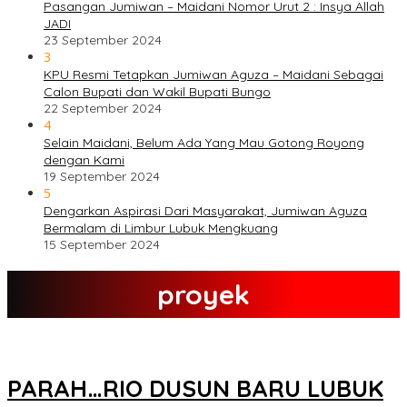
Pasangan Jumiwan – Maidani Nomor Urut 2 : Insya Allah
JADI
23 September 2024
3
KPU Resmi Tetapkan Jumiwan Aguza – Maidani Sebagai
Calon Bupati dan Wakil Bupati Bungo
22 September 2024
4
Selain Maidani, Belum Ada Yang Mau Gotong Royong
dengan Kami
19 September 2024
5
Dengarkan Aspirasi Dari Masyarakat, Jumiwan Aguza
Bermalam di Limbur Lubuk Mengkuang
15 September 2024
proyek
PARAH…RIO DUSUN BARU LUBUK