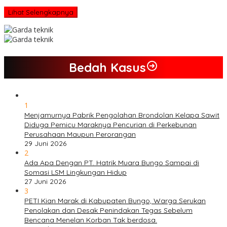
Lihat Selengkapnya
Bedah Kasus
1
Menjamurnya Pabrik Pengolahan Brondolan Kelapa Sawit
Diduga Pemicu Maraknya Pencurian di Perkebunan
Perusahaan Maupun Perorangan
29 Juni 2026
2
Ada Apa Dengan PT. Hatrik Muara Bungo Sampai di
Somasi LSM Lingkungan Hidup
27 Juni 2026
3
PETI Kian Marak di Kabupaten Bungo, Warga Serukan
Penolakan dan Desak Penindakan Tegas Sebelum
Bencana Menelan Korban Tak berdosa.