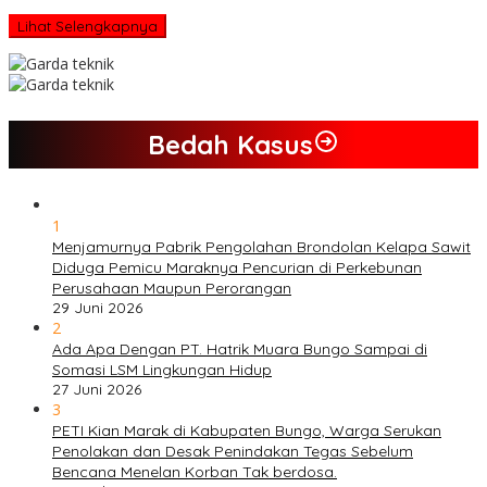
Lihat Selengkapnya
Bedah Kasus
1
Menjamurnya Pabrik Pengolahan Brondolan Kelapa Sawit
Diduga Pemicu Maraknya Pencurian di Perkebunan
Perusahaan Maupun Perorangan
29 Juni 2026
2
Ada Apa Dengan PT. Hatrik Muara Bungo Sampai di
Somasi LSM Lingkungan Hidup
27 Juni 2026
3
PETI Kian Marak di Kabupaten Bungo, Warga Serukan
Penolakan dan Desak Penindakan Tegas Sebelum
Bencana Menelan Korban Tak berdosa.