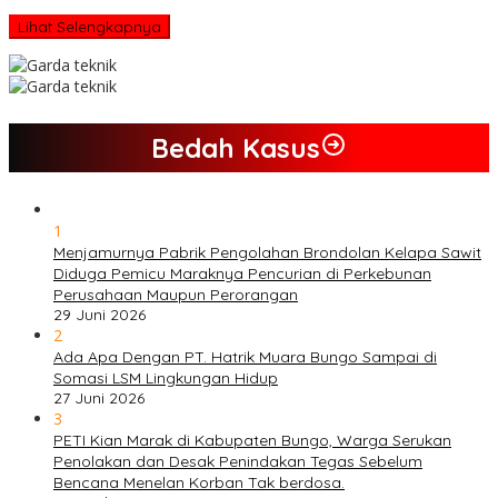
Lihat Selengkapnya
Bedah Kasus
1
Menjamurnya Pabrik Pengolahan Brondolan Kelapa Sawit
Diduga Pemicu Maraknya Pencurian di Perkebunan
Perusahaan Maupun Perorangan
29 Juni 2026
2
Ada Apa Dengan PT. Hatrik Muara Bungo Sampai di
Somasi LSM Lingkungan Hidup
27 Juni 2026
3
PETI Kian Marak di Kabupaten Bungo, Warga Serukan
Penolakan dan Desak Penindakan Tegas Sebelum
Bencana Menelan Korban Tak berdosa.