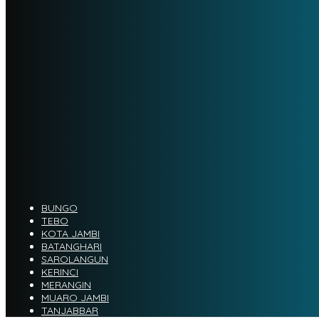
BUNGO
TEBO
KOTA JAMBI
BATANGHARI
SAROLANGUN
KERINCI
MERANGIN
MUARO JAMBI
TANJABBAR