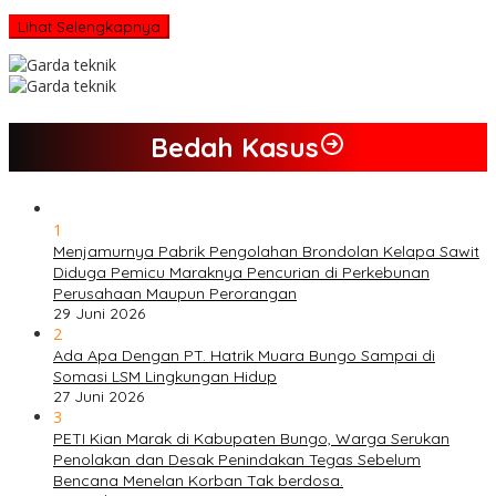
Lihat Selengkapnya
Bedah Kasus
1
Menjamurnya Pabrik Pengolahan Brondolan Kelapa Sawit
Diduga Pemicu Maraknya Pencurian di Perkebunan
Perusahaan Maupun Perorangan
29 Juni 2026
2
Ada Apa Dengan PT. Hatrik Muara Bungo Sampai di
Somasi LSM Lingkungan Hidup
27 Juni 2026
3
PETI Kian Marak di Kabupaten Bungo, Warga Serukan
Penolakan dan Desak Penindakan Tegas Sebelum
Bencana Menelan Korban Tak berdosa.