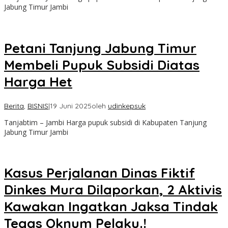
Jabung Timur Jambi
Petani Tanjung Jabung Timur
Membeli Pupuk Subsidi Diatas
Harga Het
Berita
,
BISNIS
|
19 Juni 2025
oleh
udinkepsuk
Tanjabtim – Jambi Harga pupuk subsidi di Kabupaten Tanjung
Jabung Timur Jambi
Kasus Perjalanan Dinas Fiktif
Dinkes Mura Dilaporkan, 2 Aktivis
Kawakan Ingatkan Jaksa Tindak
Tegas Oknum Pelaku.!