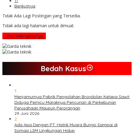
11
Berikutnya
Tidak Ada Lagi Postingan yang Tersedia.
Tidak ada lagi halaman untuk dimuat.
Lihat Selengkapnya
Bedah Kasus
1
Menjamurnya Pabrik Pengolahan Brondolan Kelapa Sawit
Diduga Pemicu Maraknya Pencurian di Perkebunan
Perusahaan Maupun Perorangan
29 Juni 2026
2
Ada Apa Dengan PT. Hatrik Muara Bungo Sampai di
Somasi LSM Lingkungan Hidup