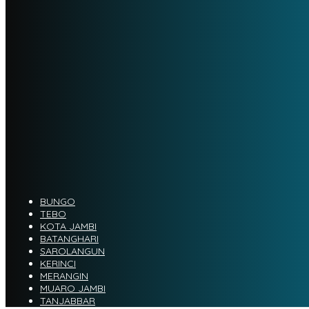
BUNGO
TEBO
KOTA JAMBI
BATANGHARI
SAROLANGUN
KERINCI
MERANGIN
MUARO JAMBI
TANJABBAR