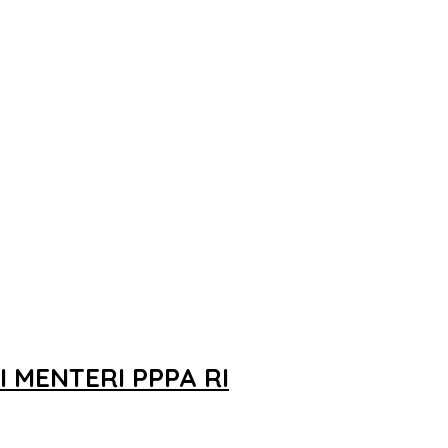
 MENTERI PPPA RI