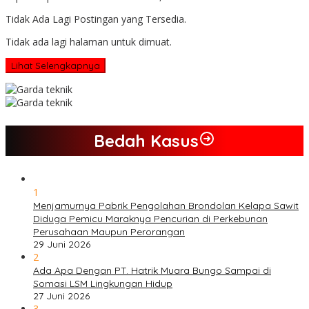
Tidak Ada Lagi Postingan yang Tersedia.
Tidak ada lagi halaman untuk dimuat.
Lihat Selengkapnya
Bedah Kasus
1
Menjamurnya Pabrik Pengolahan Brondolan Kelapa Sawit
Diduga Pemicu Maraknya Pencurian di Perkebunan
Perusahaan Maupun Perorangan
29 Juni 2026
2
Ada Apa Dengan PT. Hatrik Muara Bungo Sampai di
Somasi LSM Lingkungan Hidup
27 Juni 2026
3