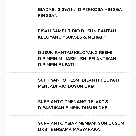
BIADAB…SISWI INI DIPERKOSA HINGGA
PINGSAN
PISAH SAMBUT RIO DUSUN RANTAU
KELOYANG “SUKSES & MERIAH”
DUSUN RANTAU KELOYANG RESMI
DIPIMPIN M. JASMI, SH. PELANTIKAN
DIPIMPIN BUPATI
SUPRIYANTO RESMI DILANTIK BUPATI
MENJADI RIO DUSUN DKB
SUPRIANTO “MENANG TELAK” &
DIPASTIKAN PIMPIN DUSUN DKB
SUPRIANTO “SIAP MEMBANGUN DUSUN
DKB” BERSAMA MASYARAKAT